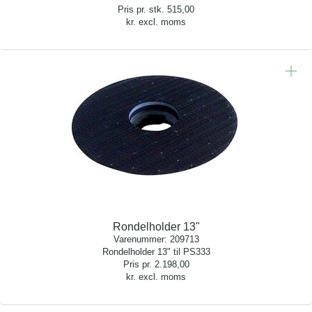
Pris pr. stk.
515,00
kr. excl. moms
Rondelholder 13"
Varenummer:
209713
Rondelholder 13" til PS333
Pris pr.
2.198,00
kr. excl. moms