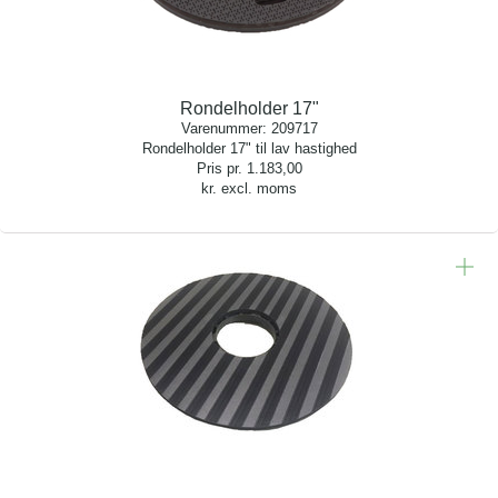
Rondelholder 17"
Varenummer:
209717
Rondelholder 17" til lav hastighed
Pris pr.
1.183,00
kr. excl. moms