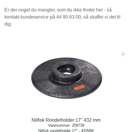
Er der noget du mangler, som du ikke finder her - så
kontakt kundeservice på 44 95 63 00, så skaffer vi det til
dig.
Nilfisk Rondelholder 17" 432 mm
Varenummer:
209739
Nilfisk rondelholder 17" - 432MM