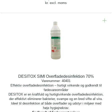
kr. excl. moms
DESITOX SIMI Overfladedesinfektion 70%
Varenummer:
40401
Effektiv overfladedesinfektion – hurtigt virkende og godkendt til
fødevareområder
DESITOX er en kraftfuld og hurtigtvirkende overfladedesinfektion,
der effektivt eliminerer bakterier, svampe og en bred vifte af vira.
Ideel til desinfektion af både overflader og udstyr i miljøer med
høje hygiejnekrav.