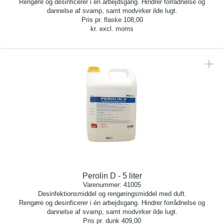
Rengøre og desinficerer i én arbejdsgang. Hindrer forrådnelse og
dannelse af svamp, samt modvirker ilde lugt.
Pris pr. flaske
108,00
kr. excl. moms
Perolin D - 5 liter
Varenummer:
41005
Desinfektionsmiddel og rengøringsmiddel med duft.
Rengøre og desinficerer i én arbejdsgang. Hindrer forrådnelse og
dannelse af svamp, samt modvirker ilde lugt.
Pris pr. dunk
409,00