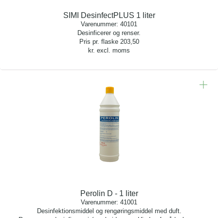
SIMI DesinfectPLUS 1 liter
Varenummer:
40101
Desinficerer og renser.
Pris pr. flaske
203,50
kr. excl. moms
Perolin D - 1 liter
Varenummer:
41001
Desinfektionsmiddel og rengøringsmiddel med duft.