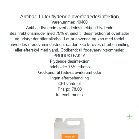
Antibac 1 liter flydende overfladedesinfektion
Varenummer:
40460
Antibac flydende overfladedesinfektion Flydende
desinfektionsmiddel med 75% ethanol til desinfektion af overflader
og udstyr der tåler alkohol. Let at anvende og kan med fordel
anvendes i fødevareindustrien, da der ikke kræves efterbehandling
eller efterskyl med vand. Godkendt til fødevarevirksomheder.
PRODUKTFAKTA
Flydende desinfektion
Indeholder 75% ethanol
Godkendt til fødevarevirksomheder
Ingen efterbehandling
CEI vurderet
Pris pr.
78,00
kr. excl. moms