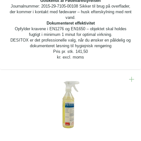
Godkendt af Fødevarestyrelsen
Journalnummer: 2015-29-7105-00108 Sikker til brug på overflader,
der kommer i kontakt med fødevarer – husk efterskylning med rent
vand.
Dokumenteret effektivitet
Opfylder kravene i EN1276 og EN1650 – objektet skal holdes
fugtigt i minimum 1 minut for optimal virkning.
DESITOX er det professionelle valg, når du ønsker en pålidelig og
dokumenteret løsning til hygiejnisk rengøring
Pris pr. stk.
141,50
kr. excl. moms