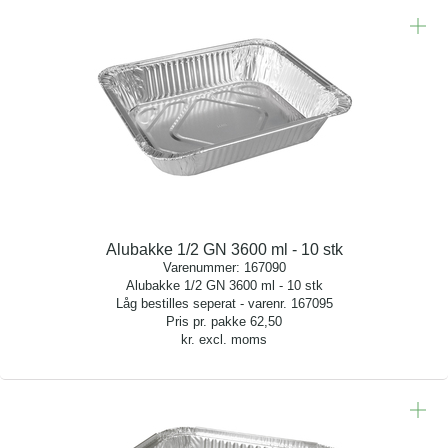
Alubakke 1/2 GN 3600 ml - 10 stk
Varenummer:
167090
Alubakke 1/2 GN 3600 ml - 10 stk
Låg bestilles seperat - varenr. 167095
Pris pr. pakke
62,50
kr. excl. moms