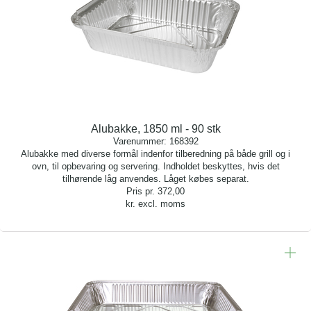
Alubakke, 1850 ml - 90 stk
Varenummer:
168392
Alubakke med diverse formål indenfor tilberedning på både grill og i
ovn, til opbevaring og servering. Indholdet beskyttes, hvis det
tilhørende låg anvendes. Låget købes separat.
Pris pr.
372,00
kr. excl. moms