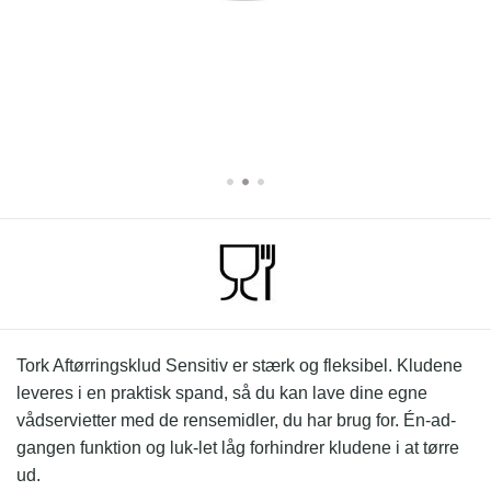
Tork Aftørringsklud Sensitiv er stærk og fleksibel. Kludene
leveres i en praktisk spand, så du kan lave dine egne
vådservietter med de rensemidler, du har brug for. Én-ad-
gangen funktion og luk-let låg forhindrer kludene i at tørre
ud.