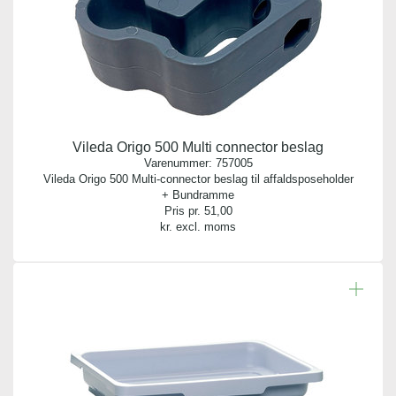
Vileda Origo 500 Multi connector beslag
Varenummer:
757005
Vileda Origo 500 Multi-connector beslag til affaldsposeholder
+ Bundramme
Pris pr.
51,00
kr. excl. moms