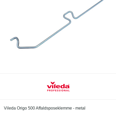
Vileda Origo 500 Affaldsposeklemme - metal