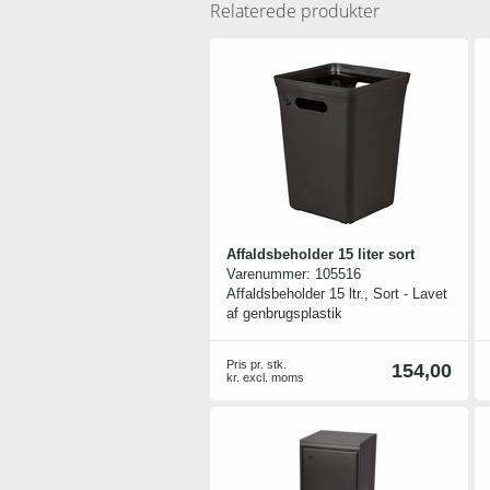
Relaterede produkter
Affaldsbeholder 15 liter sort
Varenummer:
105516
Affaldsbeholder 15 ltr., Sort - Lavet
af genbrugsplastik
Pris pr. stk.
154,00
kr. excl. moms