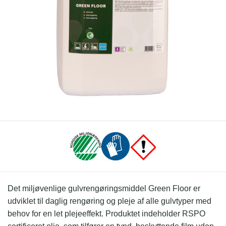
Det miljøvenlige gulvrengøringsmiddel Green Floor er
udviklet til daglig rengøring og pleje af alle gulvtyper med
behov for en let plejeeffekt. Produktet indeholder RSPO