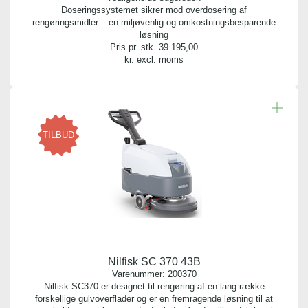
Doseringssystemet sikrer mod overdosering af
rengøringsmidler – en miljøvenlig og omkostningsbesparende
løsning
Pris pr. stk.
39.195,00
kr. excl. moms
TILBUD
Nilfisk SC 370 43B
Varenummer:
200370
Nilfisk SC370 er designet til rengøring af en lang række
forskellige gulvoverflader og er en fremragende løsning til at