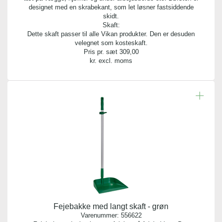
designet med en skrabekant, som let løsner fastsiddende
skidt.
Skaft:
Dette skaft passer til alle Vikan produkter. Den er desuden
velegnet som kosteskaft.
Pris pr. sæt
309,00
kr. excl. moms
Fejebakke med langt skaft - grøn
Varenummer:
556622