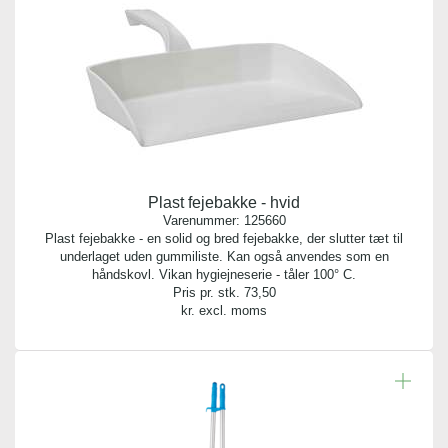
Plast fejebakke - hvid
Varenummer:
125660
Plast fejebakke - en solid og bred fejebakke, der slutter tæt til
underlaget uden gummiliste. Kan også anvendes som en
håndskovl. Vikan hygiejneserie - tåler 100° C.
Pris pr. stk.
73,50
kr. excl. moms