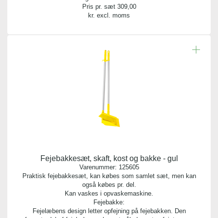
Pris pr. sæt
309,00
kr. excl. moms
Fejebakkesæt, skaft, kost og bakke - gul
Varenummer:
125605
Praktisk fejebakkesæt, kan købes som samlet sæt, men kan
også købes pr. del.
Kan vaskes i opvaskemaskine.
Fejebakke:
Fejelæbens design letter opfejning på fejebakken. Den