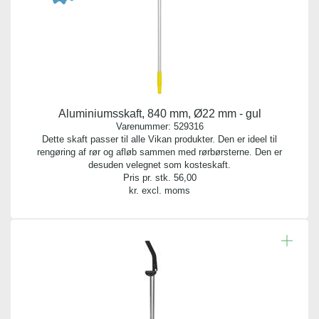
Aluminiumsskaft, 840 mm, Ø22 mm - gul
Varenummer:
529316
Dette skaft passer til alle Vikan produkter. Den er ideel til
rengøring af rør og afløb sammen med rørbørsterne. Den er
desuden velegnet som kosteskaft.
Pris pr. stk.
56,00
kr. excl. moms