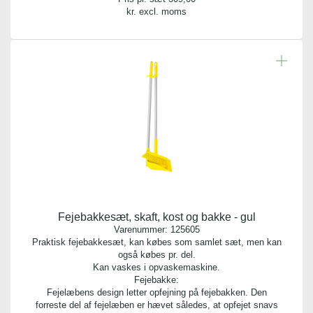
kr. excl. moms
Fejebakkesæt, skaft, kost og bakke - gul
Varenummer:
125605
Praktisk fejebakkesæt, kan købes som samlet sæt, men kan
også købes pr. del.
Kan vaskes i opvaskemaskine.
Fejebakke:
Fejelæbens design letter opfejning på fejebakken. Den
forreste del af fejelæben er hævet således, at opfejet snavs