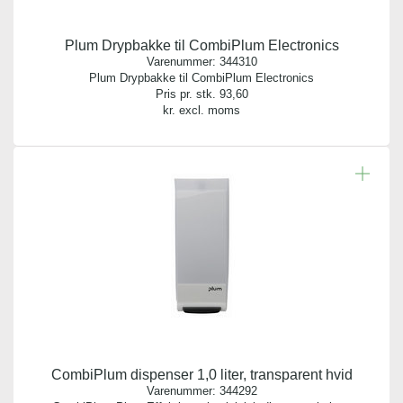
Plum Drypbakke til CombiPlum Electronics
Varenummer:
344310
Plum Drypbakke til CombiPlum Electronics
Pris pr. stk.
93,60
kr. excl. moms
CombiPlum dispenser 1,0 liter, transparent hvid
Varenummer:
344292