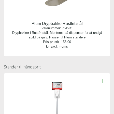
Plum Drypbakke Rustfrit stål
Varenummer:
751931
Drypbakker i Rustfri stål. Monteres på dispenser for at undgå
spild på gulv. Passer til Plum standere
Pris pr. stk.
156,00
kr. excl. moms
Stander til håndsprit