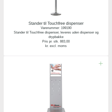
Stander til Touchfree dispenser
Varenummer:
199190
Stander til Touchfree dispenser, leveres uden dispenser og
drypbakke
Pris pr. stk.
883,00
kr. excl. moms