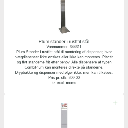
Plum stander i rustfrit stål
Varenummer:
344311
Plum Stander i rustfrit stål til montering af dispenser, hvor
vægdispenser ikke ønskes eller ikke kan monteres. Placér
og flyt standerne frit efter behov. Alle dispensere af typen
CombiPlum kan monteres direkte på standerne.
Drypbakke og dispenser medfølger ikke, men kan tilkøbes.
Pris pr. stk.
809,00
kr. excl. moms