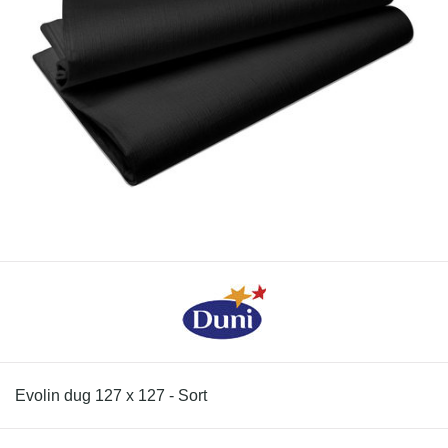
Evolin dug 127 x 127 - Sort