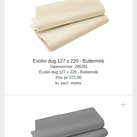
Evolin dug 127 x 220 - Buttermilk
Varenummer:
286281
Evolin dug 127 x 220 - Buttermilk
Pris pr.
571,00
kr. excl. moms