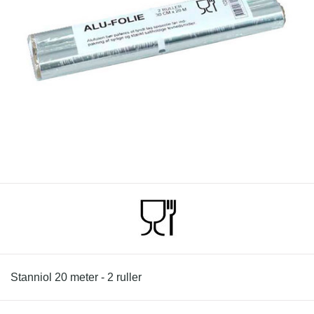
Stanniol 20 meter - 2 ruller