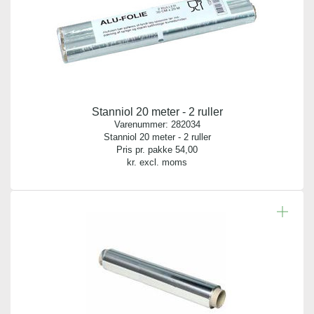
Stanniol 20 meter - 2 ruller
Varenummer:
282034
Stanniol 20 meter - 2 ruller
Pris pr. pakke
54,00
kr. excl. moms