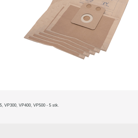
05, VP300, VP400, VP500 - 5 stk.