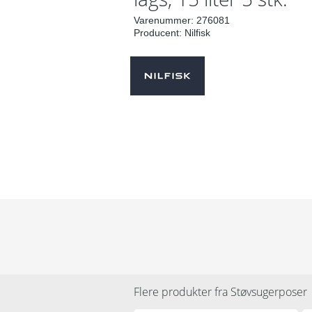
Varenummer:
276081
Producent:
Nilfisk
Flere produkter fra
Støvsugerposer