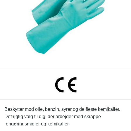
Beskytter mod olie, benzin, syrer og de fleste kemikalier.
Det rigtig valg til dig, der arbejder med skrappe
rengøringsmidler og kemikalier.