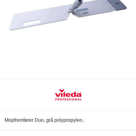
Mopfremfører Duo, grå polypropylen.