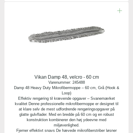
Vikan Damp 48, velcro - 60 cm
Varenummer:
245488
Damp 48 Heavy Duty Mikrofibermoppe – 60 cm, Grå (Hook &
Loop)
Effektiv rengøring til krævende opgaver – Svanemærket
kvalitet Denne professionelle mikrofibermoppe er designet til
at klare selv de mest udfordrende rengøringsopgaver på
glatte gulvflader. Med en bredde på 60 cm og en robust
konstruktion kombinerer den høj ydeevne med
miljøvenlighed.
Fjerner effektivt snavs De hævede mikrofiberstriber løsner