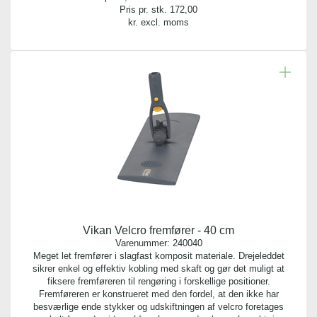
Pris pr. stk.
172,00
kr. excl. moms
Vikan Velcro fremfører - 40 cm
Varenummer:
240040
Meget let fremfører i slagfast komposit materiale. Drejeleddet
sikrer enkel og effektiv kobling med skaft og gør det muligt at
fiksere fremføreren til rengøring i forskellige positioner.
Fremføreren er konstrueret med den fordel, at den ikke har
besværlige ende stykker og udskiftningen af velcro foretages