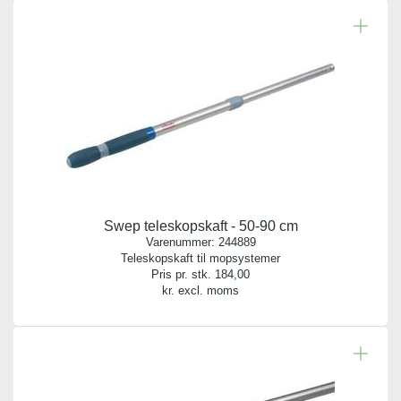
Swep teleskopskaft - 50-90 cm
Varenummer:
244889
Teleskopskaft til mopsystemer
Pris pr. stk.
184,00
kr. excl. moms