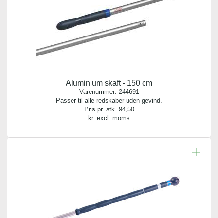
Aluminium skaft - 150 cm
Varenummer:
244691
Passer til alle redskaber uden gevind.
Pris pr. stk.
94,50
kr. excl. moms