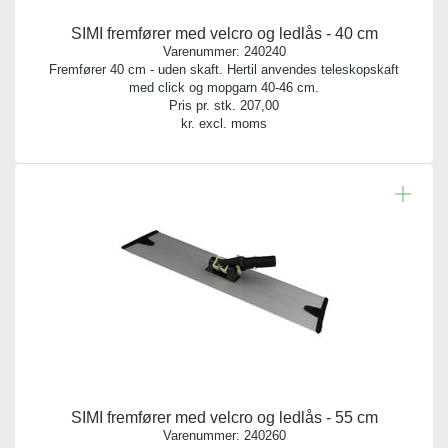
SIMI fremfører med velcro og ledlås - 40 cm
Varenummer:
240240
Fremfører 40 cm - uden skaft. Hertil anvendes teleskopskaft
med click og mopgarn 40-46 cm.
Pris pr. stk.
207,00
kr. excl. moms
SIMI fremfører med velcro og ledlås - 55 cm
Varenummer:
240260