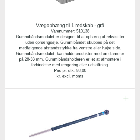
Vægophæng til 1 redskab - grå
Varenummer:
510138
Gummibåndsmodulet er designet til at ophæng af rekvisitter
uden ophængsøje. Gummibåndet skubbes på det
medfølgende afstandsstykke fra venstre eller højre side.
Gummibåndsmodulet, kan holde produkter med en diameter
på 28-33 mm. Gummibåndsholderen er let at afmontere i
forbindelse med rengøring eller udskiftning.
Pris pr. stk.
98,00
kr. excl. moms