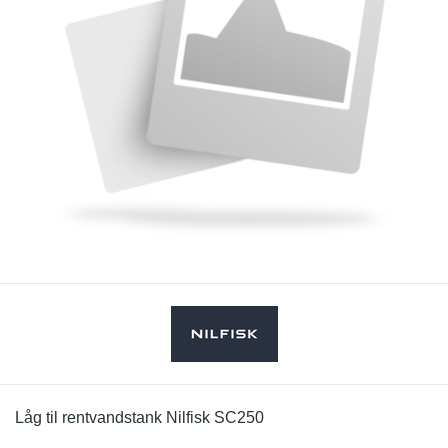
Låg til rentvandstank Nilfisk SC250