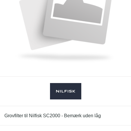
Grovfilter til Nilfisk SC2000 - Bemærk uden låg