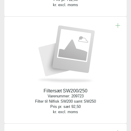
kr. excl. moms
Filtersæt SW200/250
Varenummer:
209723
Filter til Nilfisk SW200 samt SW250
Pris pr. sæt
92,50
kr. excl. moms