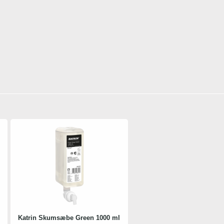
Katrin Skumsæbe Green 1000 ml