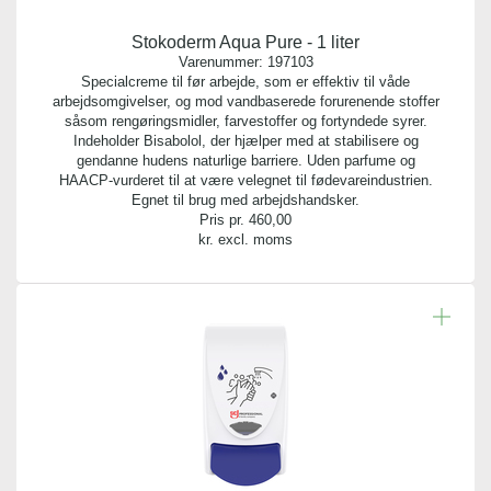
Stokoderm Aqua Pure - 1 liter
Varenummer:
197103
Specialcreme til før arbejde, som er effektiv til våde
arbejdsomgivelser, og mod vandbaserede forurenende stoffer
såsom rengøringsmidler, farvestoffer og fortyndede syrer.
Indeholder Bisabolol, der hjælper med at stabilisere og
gendanne hudens naturlige barriere. Uden parfume og
HAACP-vurderet til at være velegnet til fødevareindustrien.
Egnet til brug med arbejdshandsker.
Pris pr.
460,00
kr. excl. moms