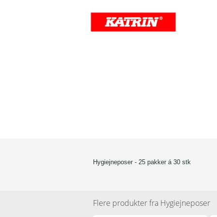
Hygiejneposer - 25 pakker á 30 stk
Flere produkter fra
Hygiejneposer