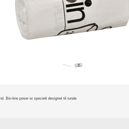
and. Bin-line poser er specielt designet til runde