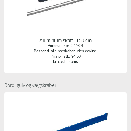
Aluminium skaft - 150 cm
Varenummer:
244691
Passer til alle redskaber uden gevind.
Pris pr. stk.
94,50
kr. excl. moms
Bord, gulv og vægskraber