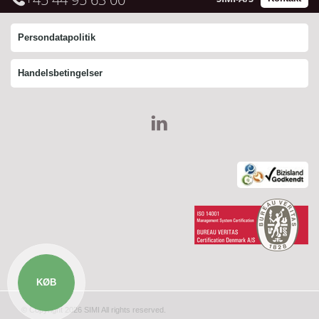
Persondatapolitik
Handelsbetingelser
KØB
© Copyright 2026 SIMI All rights reserved.