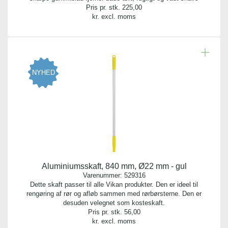
Pris pr. stk.
225,00
kr. excl. moms
NYHED
Aluminiumsskaft, 840 mm, Ø22 mm - gul
Varenummer:
529316
Dette skaft passer til alle Vikan produkter. Den er ideel til
rengøring af rør og afløb sammen med rørbørsterne. Den er
desuden velegnet som kosteskaft.
Pris pr. stk.
56,00
kr. excl. moms