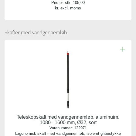
Pris pr. stk.
105,00
kr. excl. moms
Skafter med vandgennemløb
Teleskopskaft med vandgennemløb, aluminuim,
1080 - 1600 mm, Ø32, sort
Varenummer:
122971
Ergonomisk skaft med vandgennemløb, isoleret gribestykke