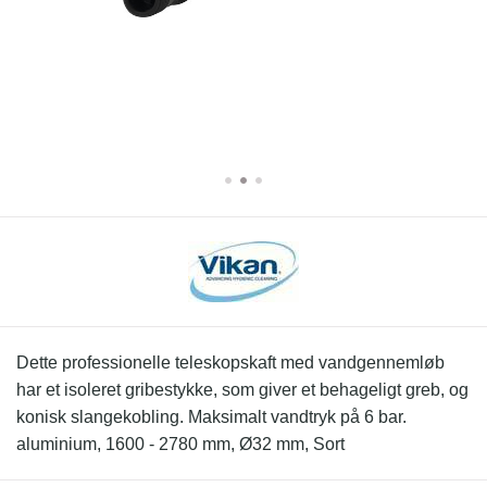
Dette professionelle teleskopskaft med vandgennemløb
har et isoleret gribestykke, som giver et behageligt greb, og
konisk slangekobling. Maksimalt vandtryk på 6 bar.
aluminium, 1600 - 2780 mm, Ø32 mm, Sort