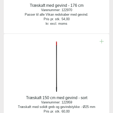
Træskaft med gevind - 176 cm
Varenummer:
122970
Passer til alle Vikan redskaber med gevind.
Pris pr. stk.
54,00
kr. excl. moms
Træskaft 150 cm med gevind - sort
Varenummer:
122959
Træskaft med solidt greb og gevindstykke - Ø25 mm
Pris pr. stk.
60,00