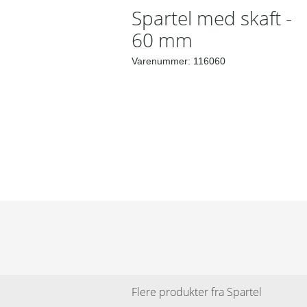
Spartel med skaft -
60 mm
Varenummer:
116060
Flere produkter fra
Spartel