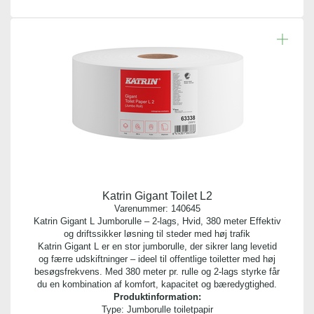
Katrin Gigant Toilet L2
Varenummer:
140645
Katrin Gigant L Jumborulle – 2-lags, Hvid, 380 meter Effektiv
og driftssikker løsning til steder med høj trafik
Katrin Gigant L er en stor jumborulle, der sikrer lang levetid
og færre udskiftninger – ideel til offentlige toiletter med høj
besøgsfrekvens. Med 380 meter pr. rulle og 2-lags styrke får
du en kombination af komfort, kapacitet og bæredygtighed.
Produktinformation:
Type: Jumborulle toiletpapir