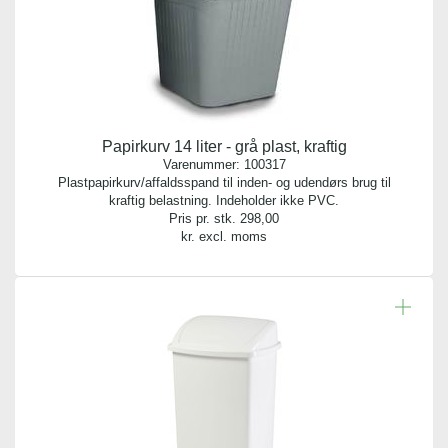
Papirkurv 14 liter - grå plast, kraftig
Varenummer:
100317
Plastpapirkurv/affaldsspand til inden- og udendørs brug til
kraftig belastning. Indeholder ikke PVC.
Pris pr. stk.
298,00
kr. excl. moms