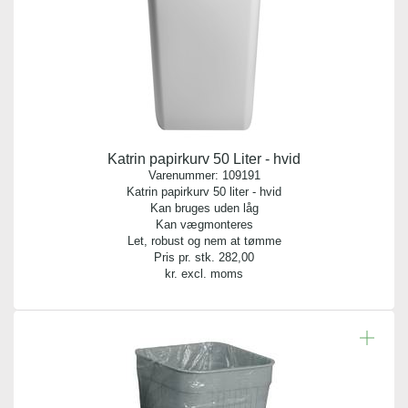
Katrin papirkurv 50 Liter - hvid
Varenummer:
109191
Katrin papirkurv 50 liter - hvid
Kan bruges uden låg
Kan vægmonteres
Let, robust og nem at tømme
Pris pr. stk.
282,00
kr. excl. moms