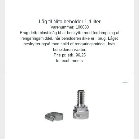
Låg til Nito beholder 1,4 liter
Varenummer:
100630
Brug dette plastiklåg til at beskytte mod fordampning af
rengøringsmiddel, når beholderen ikke er i brug. Låget
beskytter også mod spild af rengøringsmiddel, hvis
beholderen vælter.
Pris pr. stk.
96,25
kr. excl. moms