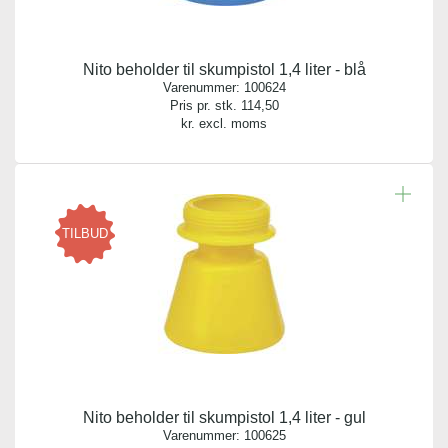
Nito beholder til skumpistol 1,4 liter - blå
Varenummer:
100624
Pris pr. stk.
114,50
kr. excl. moms
TILBUD
Nito beholder til skumpistol 1,4 liter - gul
Varenummer:
100625