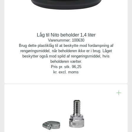
Låg til Nito beholder 1,4 liter
Varenummer:
100630
Brug dette plastiklåg til at beskytte mod fordampning af
rengøringsmiddel, når beholderen ikke er i brug. Låget
beskytter også mod spild af rengøringsmiddel, hvis
beholderen vælter.
Pris pr. stk.
96,25
kr. excl. moms