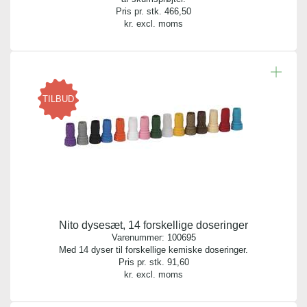
Pris pr. stk.
466,50
kr. excl. moms
TILBUD
Nito dysesæt, 14 forskellige doseringer
Varenummer:
100695
Med 14 dyser til forskellige kemiske doseringer.
Pris pr. stk.
91,60
kr. excl. moms