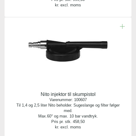
kr. excl. moms
Nito injektor til skumpistol
Varenummer:
100607
Til 1,4 og 2,5 liter Nito beholder. Sugeslange og filter følger
med.
Max.60° og max. 10 bar vandtryk.
Pris pr. stk.
458,50
kr. excl. moms