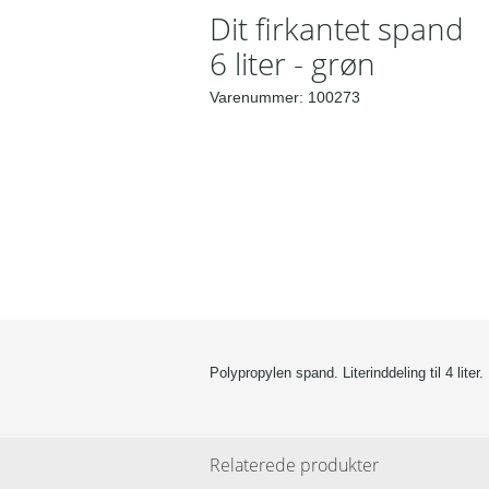
Dit firkantet spand
6 liter - grøn
Varenummer:
100273
Polypropylen spand. Literinddeling til 4 liter
Relaterede produkter