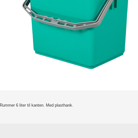
. Rummer 6 liter til kanten. Med plasthank.