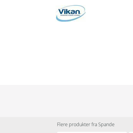
Flere produkter fra
Spande